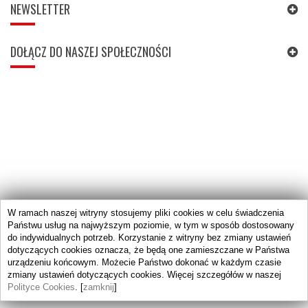
NEWSLETTER
DOŁĄCZ DO NASZEJ SPOŁECZNOŚCI
W ramach naszej witryny stosujemy pliki cookies w celu świadczenia
Państwu usług na najwyższym poziomie, w tym w sposób dostosowany
do indywidualnych potrzeb. Korzystanie z witryny bez zmiany ustawień
dotyczących cookies oznacza, że będą one zamieszczane w Państwa
urządzeniu końcowym. Możecie Państwo dokonać w każdym czasie
zmiany ustawień dotyczących cookies. Więcej szczegółów w naszej
Polityce Cookies
. [
zamknij
]