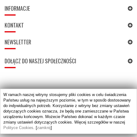
INFORMACJE
KONTAKT
NEWSLETTER
DOŁĄCZ DO NASZEJ SPOŁECZNOŚCI
W ramach naszej witryny stosujemy pliki cookies w celu świadczenia
Państwu usług na najwyższym poziomie, w tym w sposób dostosowany
do indywidualnych potrzeb. Korzystanie z witryny bez zmiany ustawień
dotyczących cookies oznacza, że będą one zamieszczane w Państwa
urządzeniu końcowym. Możecie Państwo dokonać w każdym czasie
zmiany ustawień dotyczących cookies. Więcej szczegółów w naszej
Polityce Cookies
. [
zamknij
]